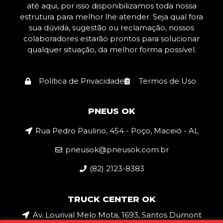
até aqui, por isso disponibilizamos toda nossa
estrutura para melhor lhe atender. Seja qual fora
sua dúvida, sugestão ou reclamação, nossos
colaboradores estarão prontos para solucionar
qualquer situação, da melhor forma possível.
Política de Privacidade
Termos de Uso
PNEUS OK
Rua Pedro Paulino, 454 - Poço, Maceió - AL
pneusok@pneusok.com.br
(82) 2123-8383
TRUCK CENTER OK
Av. Lourival Melo Mota, 1693, Santos Dumont