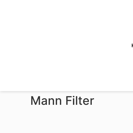
Mann Filter