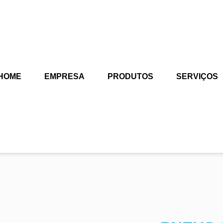
HOME
EMPRESA
PRODUTOS
SERVIÇOS