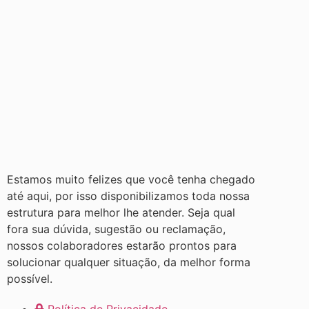
Estamos muito felizes que você tenha chegado
até aqui, por isso disponibilizamos toda nossa
estrutura para melhor lhe atender. Seja qual
fora sua dúvida, sugestão ou reclamação,
nossos colaboradores estarão prontos para
solucionar qualquer situação, da melhor forma
possível.